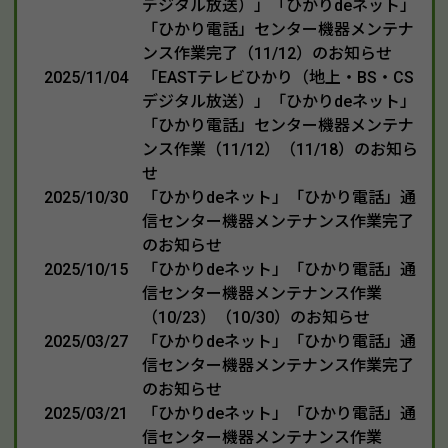
デジタル放送）」「ひかりdeネット」
「ひかり電話」センター機器メンテナ
ンス作業完了（11/12）のお知らせ
2025/11/04
「EASTテレビひかり（地上・BS・CS
デジタル放送）」「ひかりdeネット」
「ひかり電話」センター機器メンテナ
ンス作業（11/12）（11/18）のお知ら
せ
2025/10/30
「ひかりdeネット」「ひかり電話」通
信センター機器メンテナンス作業完了
のお知らせ
2025/10/15
「ひかりdeネット」「ひかり電話」通
信センター機器メンテナンス作業
（10/23）（10/30）のお知らせ
2025/03/27
「ひかりdeネット」「ひかり電話」通
信センター機器メンテナンス作業完了
のお知らせ
2025/03/21
「ひかりdeネット」「ひかり電話」通
信センター機器メンテナンス作業