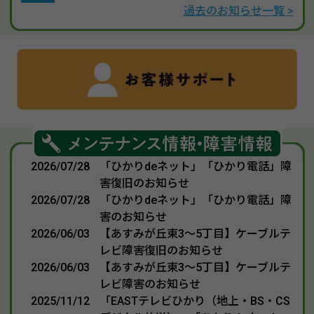
過去のお知らせ一覧 >
2026/07/28
「ひかりdeネット」「ひかり電話」障
害復旧のお知らせ
2026/07/28
「ひかりdeネット」「ひかり電話」障
害のお知らせ
2026/06/03
【あすみが丘東3～5丁目】ケーブルテ
レビ障害復旧のお知らせ
2026/06/03
【あすみが丘東3～5丁目】ケーブルテ
レビ障害のお知らせ
2025/11/12
「EASTテレビひかり（地上・BS・CS