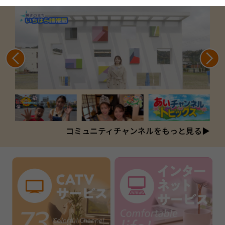
コミュニティチャンネルをもっと見る▶︎