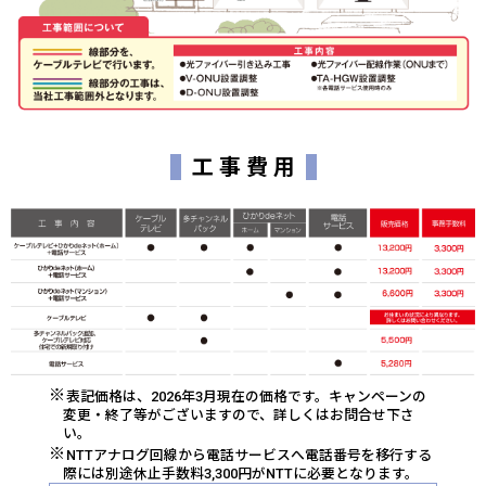
工 事 費 用
表記価格は、2026年3月現在の価格です。キャンペーンの
変更・終了等がございますので、詳しくはお問合せ下さ
い。
NTTアナログ回線から電話サービスへ電話番号を移行する
際には別途休止手数料3,300円がNTTに必要となります。