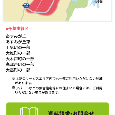
■千葉市緑区
あすみが丘
あすみが丘東
土気町の一部
大椎町の一部
大木戸町の一部
高津戸町の一部
大高町の一部
上記のサービスエリア内でも一部ご利用いただけない地域
があります。
アパートなどの集合住宅等にお住まいの場合には、ご利用
いただけない場合があります。