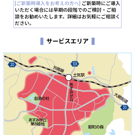
[ご新築時導入をお考えの方へ]
ご新築時にご導入
いただく場合には早期の段階でのご検討・ご相
談をお勧めいたします。詳細はお気軽にご相談く
ださい。
サービスエリア