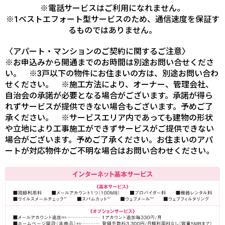
※電話サービスはご利用になれません。
※1ベストエフォート型サービスのため、通信速度を保証す
るものではありません。
〈アパート・マンションのご契約に関するご注意〉
※お申込みから開通までのお時間は別途お問い合せくださ
い。 ※3戸以下の物件にお住まいの方は、別途お問い合わ
せください。 ※施工方法により、オーナー、管理会社、
自治会の承諾が必要となる場合がございます。承諾が得ら
れずサービスが提供できない場合もございます。予めご了
承ください。 ※サービスエリア内であっても建物の形状
や立地により工事施工ができずサービスがご提供できない
場合がございます。予めご了承ください。お住まいのアパ
ートが対応物件かご不明な場合はお問い合わせください。