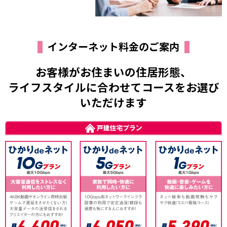
インターネット料金のご案内
お客様がお住まいの住居形態、
ライフスタイルに合わせてコースをお選び
いただけます