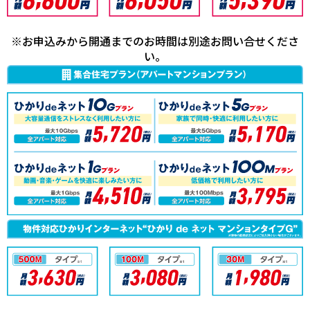
※お申込みから開通までのお時間は別途お問い合せくださ
い。