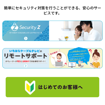
簡単にセキュリティ対策を行うことができる、安心のサー
ビスです。