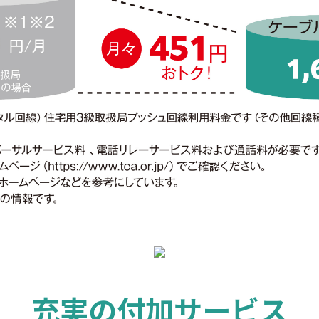
充実の付加サービス