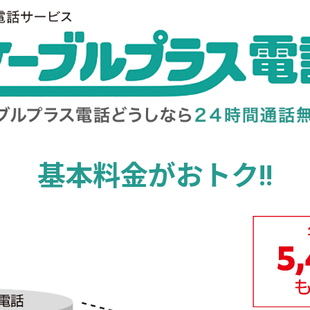
基本料金がおトク!!