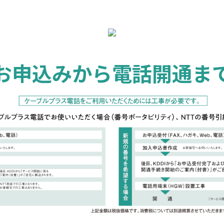
お申込みから電話開通ま